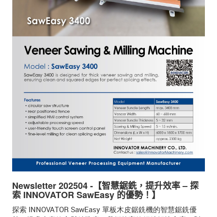
Newsletter 202504 -【智慧鋸銑，提升效率 – 探
索 INNOVATOR SawEasy 的優勢！】
探索 INNOVATOR SawEasy 單板木皮鋸銑機的智慧鋸銑優