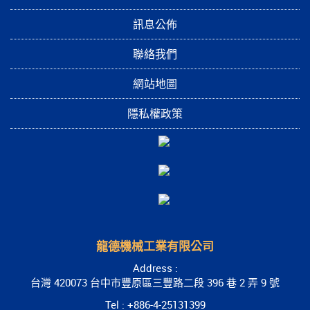
訊息公佈
聯絡我們
網站地圖
隱私權政策
龍德機械工業有限公司
Address :
台灣 420073 台中市豐原區三豐路二段 396 巷 2 弄 9 號
Tel : +886-4-25131399