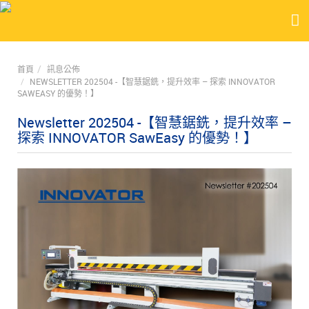
首頁
訊息公佈
NEWSLETTER 202504 -【智慧鋸銑，提升效率 – 探索 INNOVATOR
SAWEASY 的優勢！】
Newsletter 202504 -【智慧鋸銑，提升效率 –
探索 INNOVATOR SawEasy 的優勢！】